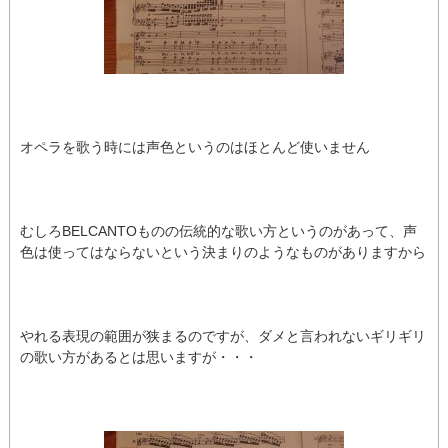
オペラを歌う時には声色というのはほとんど使いません
むしろBELCANTOものの伝統的な歌い方というのがあって、声
色は使ってはならないという決まりのようなものがありますから
やれる表現の範囲が狭まるのですが、ダメと言われないギリギリ
の歌い方があるとは思いますが・・・