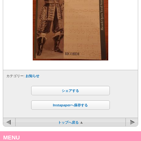
カテゴリー:
お知らせ
シェアする
Instapaperへ保存する
トップへ戻る
MENU