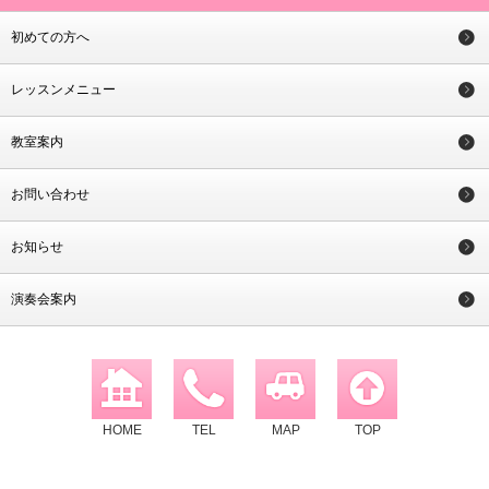
初めての方へ
レッスンメニュー
教室案内
お問い合わせ
お知らせ
演奏会案内
HOME
TEL
MAP
TOP