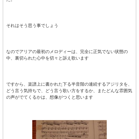
それはそう思う事でしょう
なのでアリアの最初のメロディーは、完全に正気でない状態の
中、裏切られた心中を切々と訴え歌います
ですから、楽譜上に書かれた下る半音階の連続するアジリタを、
どう言う気持ちで、どう言う歌い方をするか、またどんな雰囲気
の声がでてくるかは、想像がつくと思います