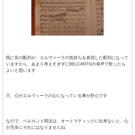
既に音の配列が、エルヴィーラの気持ちを表現した配列になって
いますから、あまり考えすぎずにBELCANTOの発声で歌ったら
よいと思います
只、心がエルヴィーラの心になっている事が肝心です
なので、ベルカント唱法は、オートマティックに出来ないと、心
が完全にそれにはなりませんね