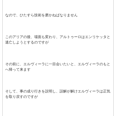
なので、ひたすら技術を磨かねばなりません
このアリアの後、場面も変わり、アルトゥーロはエンリケッタと
逃亡しようとするのですが
その前に、エルヴィーラに一目会いたいと、エルヴィーラのもと
へ帰って来ます
そして、事の成り行きを説明し、誤解が解けエルヴィーラは正気
を取り戻すのですが