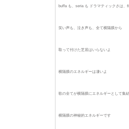
buffa も、seria も ドラマティック
笑い声も、泣き声も、全て横隔膜から
取って付けた芝居はいらないよ
横隔膜のエネルギーは凄いよ
歌の全てが横隔膜にエネルギーとして集
横隔膜の神秘的エネルギーです