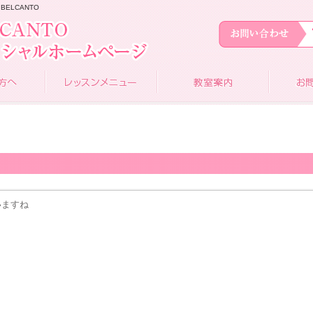
BELCANTO
いますね