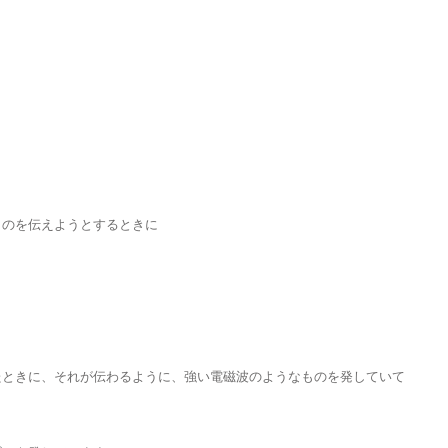
ものを伝えようとするときに
たときに、それが伝わるように、強い電磁波のようなものを発していて