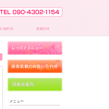
演奏会案内
メニュー