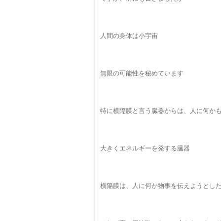
人間の身体は小宇宙
無限の可能性を秘めています
特に横隔膜と言う臓器からは、人に何か
大きくエネルギーを発する臓器
横隔膜は、人に何か物事を伝えようとし