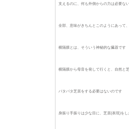
支えるのに、何も外側からの力は必要な
全部、意味がきちんとこのようにあって
横隔膜とは、そういう神秘的な臓器です
横隔膜から母音を発して行くと、自然と
バタバタ芝居をする必要はないのです
身振り手振りは少な目に、芝居(表現)を