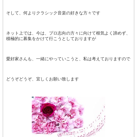
そして、何よりクラシック音楽の好きな方々です
ネット上では、今は、プロ志向の方々に向けて根気よく諦めず、
積極的に募集をかけて行こうとしておりますが
愛好家さんも、一緒にやっていこうと、私は考えておりますので
どうぞどうぞ、宜しくお願い致します