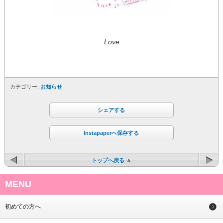
Love
カテゴリー:
お知らせ
シェアする
Instapaperへ保存する
トップへ戻る
MENU
初めての方へ