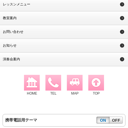
レッスンメニュー
教室案内
お問い合わせ
お知らせ
演奏会案内
HOME
TEL
MAP
TOP
携帯電話用テーマ
ON
OFF