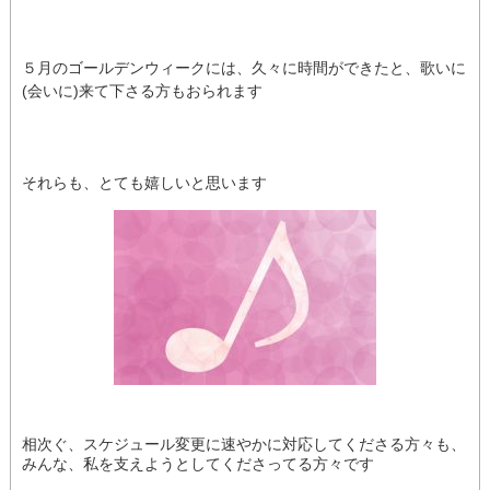
５月のゴールデンウィークには、久々に時間ができたと、歌いに
(会いに)来て下さる方もおられます
それらも、とても嬉しいと思います
相次ぐ、スケジュール変更に速やかに対応してくださる方々も、
みんな、私を支えようとしてくださってる方々です