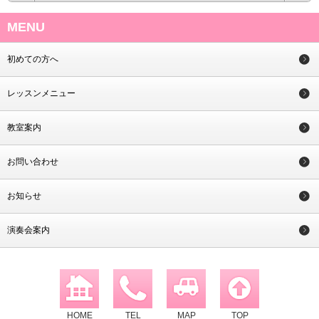
MENU
初めての方へ
レッスンメニュー
教室案内
お問い合わせ
お知らせ
演奏会案内
HOME
TEL
MAP
TOP