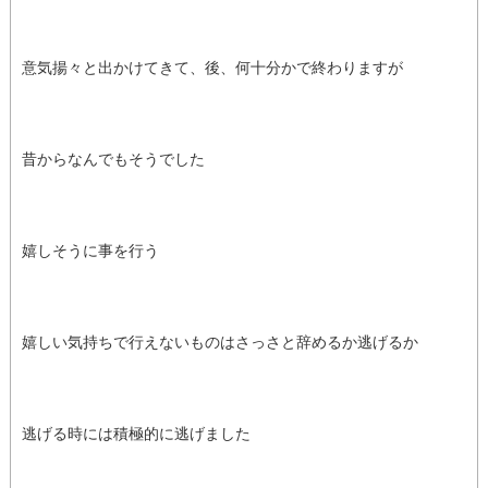
意気揚々と出かけてきて、後、何十分かで終わりますが
昔からなんでもそうでした
嬉しそうに事を行う
嬉しい気持ちで行えないものはさっさと辞めるか逃げるか
逃げる時には積極的に逃げました