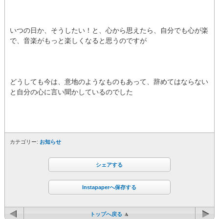
いつの日か、そうしたい！と、心から思えたら、自分でも心が楽
で、音楽がもっと楽しくなると思うのですが
どうしても今は、意地のようなものもあって、辞めてはならない
と自分の心に言い聞かしているのでした
カテゴリー:
お知らせ
シェアする
Instapaperへ保存する
トップへ戻る