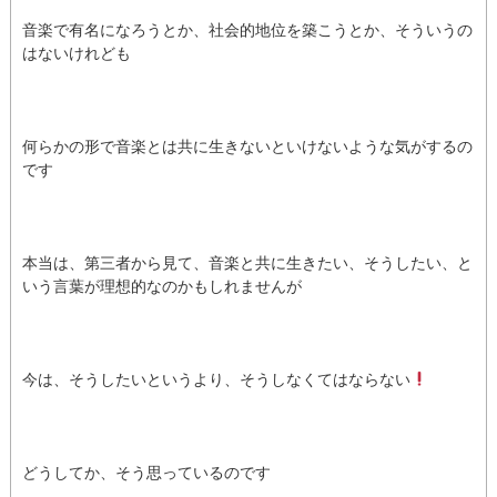
音楽で有名になろうとか、社会的地位を築こうとか、そういうの
はないけれども
何らかの形で音楽とは共に生きないといけないような気がするの
です
本当は、第三者から見て、音楽と共に生きたい、そうしたい、と
いう言葉が理想的なのかもしれませんが
今は、そうしたいというより、そうしなくてはならない
どうしてか、そう思っているのです