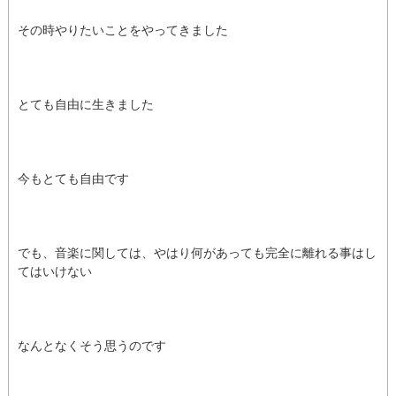
その時やりたいことをやってきました
とても自由に生きました
今もとても自由です
でも、音楽に関しては、やはり何があっても完全に離れる事はし
てはいけない
なんとなくそう思うのです