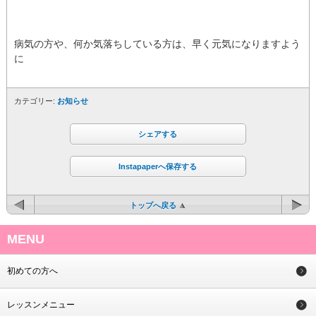
病気の方や、何か気落ちしている方は、早く元気になりますよう
に
カテゴリー:
お知らせ
シェアする
Instapaperへ保存する
トップへ戻る
MENU
初めての方へ
レッスンメニュー