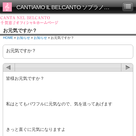
CANTIAMO IL BELCANTO ソプラノ千賀恵子オフィシャルホームページ
お元気ですか？
HOME
»
お知らせ
»
お知らせ
» お元気ですか？
お元気ですか？
皆様お元気ですか？
私はとてもパワフルに元気なので、気を送ってあげます
きっと直ぐに元気になりますよ