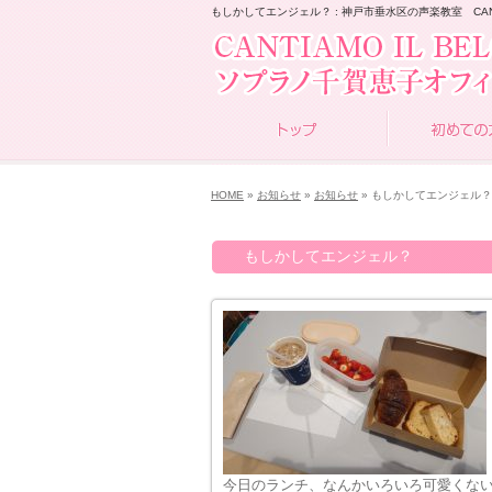
もしかしてエンジェル？ : 神戸市垂水区の声楽教室 CANTIA
HOME
»
お知らせ
»
お知らせ
» もしかしてエンジェル？
もしかしてエンジェル？
今日のランチ、なんかいろいろ可愛くな