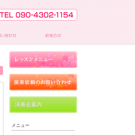
演奏会案内
メニュー