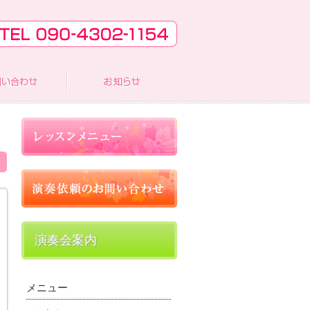
演奏会案内
メニュー