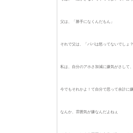
父は、「勝手になくんだもん」
それで父は、「パパは怒ってないでしょ
私は、自分のアホさ加減に嫌気がさして
今でもそれかよ！て自分で思って余計に
なんか、雰囲気が嫌なんだよねぇ