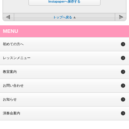
Instapaperへ保存する
トップへ戻る
MENU
初めての方へ
レッスンメニュー
教室案内
お問い合わせ
お知らせ
演奏会案内