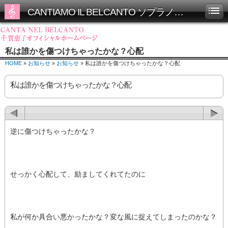
CANTIAMO IL BELCANTO ソプラノ千賀恵子オフィシャルホームページ
私は誰かを傷つけちゃったかな？心配
HOME
»
お知らせ
»
お知らせ
» 私は誰かを傷つけちゃったかな？心配
私は誰かを傷つけちゃったかな？心配
逆に傷つけちゃったかな？
せっかく心配して、励ましてくれてたのに
私が何か具合い悪かったかな？変な風に捉えてしまったのかな？