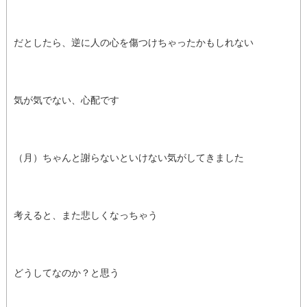
だとしたら、逆に人の心を傷つけちゃったかもしれない
気が気でない、心配です
（月）ちゃんと謝らないといけない気がしてきました
考えると、また悲しくなっちゃう
どうしてなのか？と思う