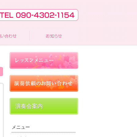
演奏会案内
メニュー