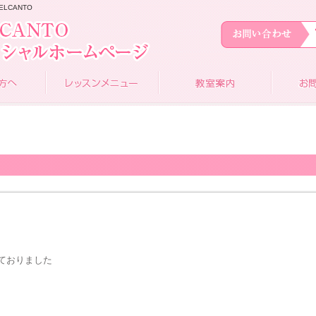
ELCANTO
ておりました