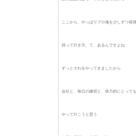
ここから、やっぱりプロ魂を少しずつ発
持って行き方、て、あるんですよね
ずっとそれをやってきましたから
会社と、毎日の練習と、体力的にとって
やって行こうと思う