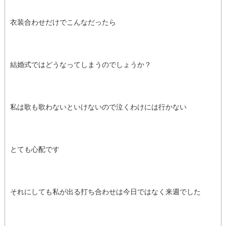
衣装合わせだけでこんなだったら
結婚式ではどうなってしまうのでしょうか？
私は歌も歌わないといけないので泣くわけには行かない
とても心配です
それにしても私が出る打ち合わせは今日ではなく来週でした