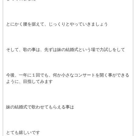
とにかく腰を据えて、じっくりとやっていきましょう
そして、歌の事は、先ずは妹の結婚式という場で力試しをして
今後、一年に１回でも、何か小さなコンサートを開く事ができる
ように、目指してみます
妹の結婚式で歌わせてもらえる事は
とても嬉しいです