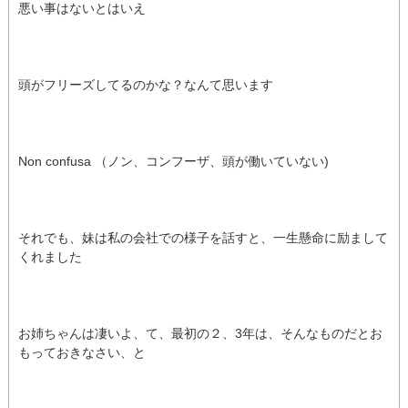
悪い事はないとはいえ
頭がフリーズしてるのかな？なんて思います
Non confusa （ノン、コンフーザ、頭が働いていない)
それでも、妹は私の会社での様子を話すと、一生懸命に励まして
くれました
お姉ちゃんは凄いよ、て、最初の２、3年は、そんなものだとお
もっておきなさい、と