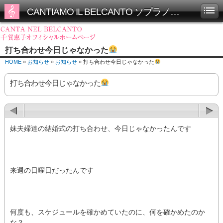
CANTIAMO IL BELCANTO ソプラノ千賀恵子オフィシャルホームページ
打ち合わせ今日じゃなかった
HOME
»
お知らせ
»
お知らせ
» 打ち合わせ今日じゃなかった
打ち合わせ今日じゃなかった
妹夫婦達の結婚式の打ち合わせ、今日じゃなかったんです
来週の日曜日だったんです
何度も、スケジュールを確かめていたのに、何を確かめたのか
な？