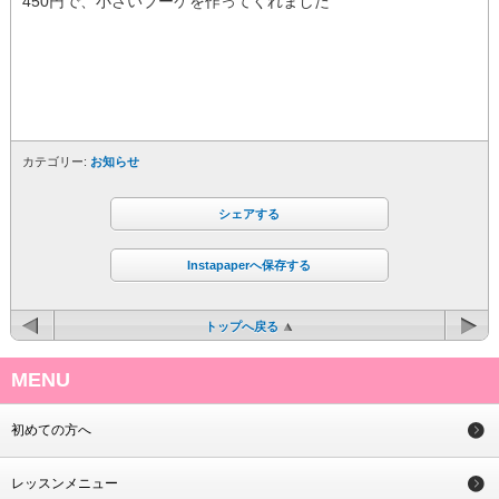
450円で、小さいブーケを作ってくれました
カテゴリー:
お知らせ
シェアする
Instapaperへ保存する
トップへ戻る
MENU
初めての方へ
レッスンメニュー