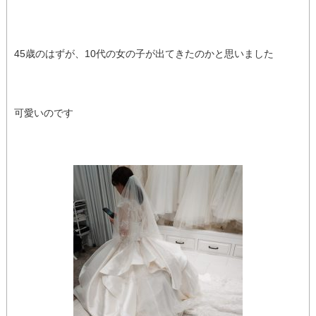
45歳のはずが、10代の女の子が出てきたのかと思いました
可愛いのです