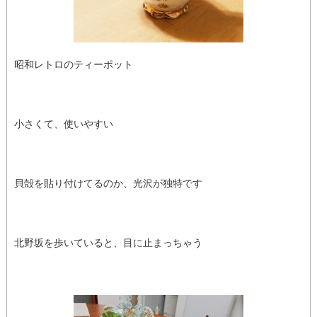
昭和レトロのティーポット
小さくて、使いやすい
貝殻を貼り付けてるのか、光沢が独特です
北野坂を歩いていると、目に止まっちゃう