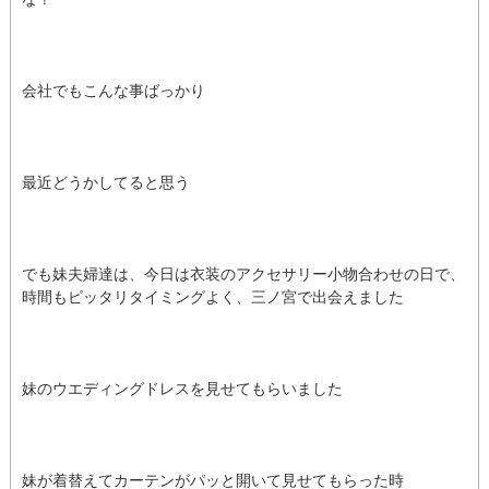
会社でもこんな事ばっかり
最近どうかしてると思う
でも妹夫婦達は、今日は衣装のアクセサリー小物合わせの日で、
時間もピッタリタイミングよく、三ノ宮で出会えました
妹のウエディングドレスを見せてもらいました
妹が着替えてカーテンがパッと開いて見せてもらった時