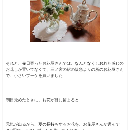
それと、先日寄ったお花屋さんでは、なんとなくしおれた感じの
お花しか置いてなくて、三ノ宮の駅の阪急よりの所のお花屋さん
で、小さいブーケを買いました
朝目覚めたときに、お花が目に留まると
元気が出るから、夏の長持ちするお花を、お花屋さんが選んで