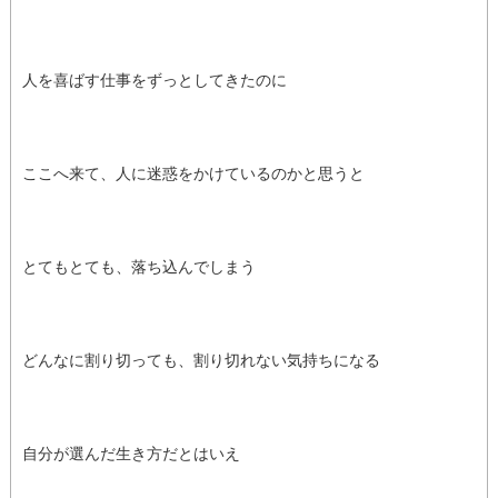
人を喜ばす仕事をずっとしてきたのに
ここへ来て、人に迷惑をかけているのかと思うと
とてもとても、落ち込んでしまう
どんなに割り切っても、割り切れない気持ちになる
自分が選んだ生き方だとはいえ