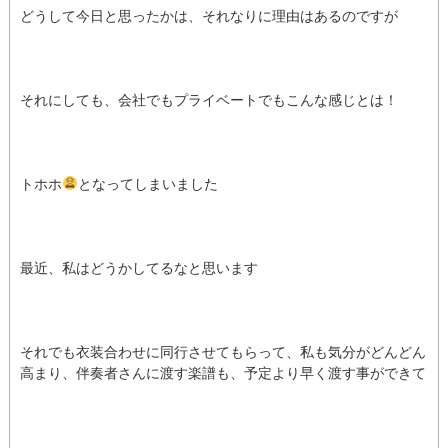
どうして今日と思ったかは、それなりに理由はあるのですが
それにしても、会社でもプライベートでもこんな感じとは！
トホホ
となってしまいました
最近、私はどうかしてるなと思います
それでも衣装合わせに同行させてもらって、私も気分がどんどん
高まり、伴奏者さんに渡す楽譜も、予定より早く渡す事ができて