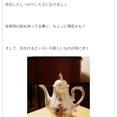
自立したしっかりした人になりましょ
全然別の顔を持ってる事に、ちょっと満足かも？
そして、出かけるといろいろ欲しいものが目に付く