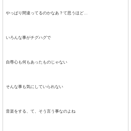
やっぱり間違ってるのかなあ？て思うほど…
いろんな事がチグハグで
自尊心も何もあったものじゃない
そんな事も気にしていられない
音楽をする、て、そう言う事なのよね