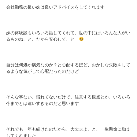
会社勤務の長い妹は良いアドバイスをしてくれます
妹の体験談もいろいろ話してくれて、世の中にはいろんな人がい
るものね、と、だから安心して、と
自分は何処か病気なのか？と心配するほど、おかしな失敗をして
るような気がして心配だったのだけど
そんな事ない、慣れてないだけで、注意する観点とか、いろいろ
今までとは違いすぎるのだと思います
それでも一年も続けたのだから、大丈夫よ、と、一生懸命に励ま
してくれました