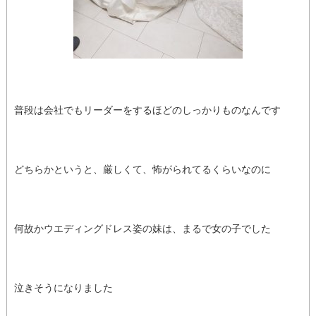
普段は会社でもリーダーをするほどのしっかりものなんです
どちらかというと、厳しくて、怖がられてるくらいなのに
何故かウエディングドレス姿の妹は、まるで女の子でした
泣きそうになりました