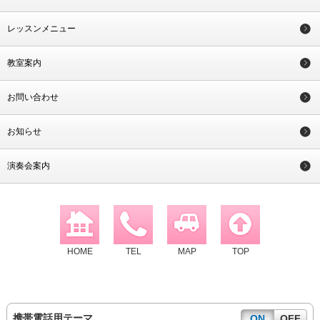
レッスンメニュー
教室案内
お問い合わせ
お知らせ
演奏会案内
HOME
TEL
MAP
TOP
携帯電話用テーマ
ON
OFF