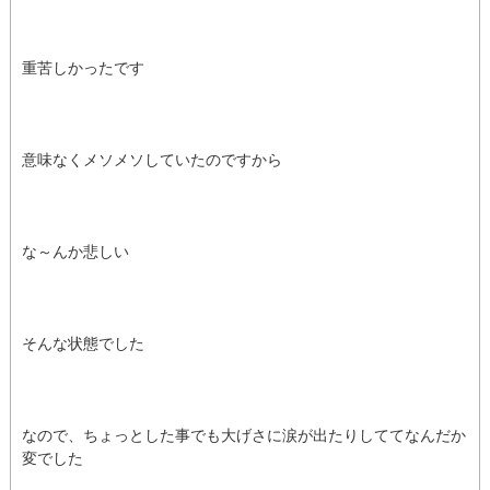
重苦しかったです
意味なくメソメソしていたのですから
な～んか悲しい
そんな状態でした
なので、ちょっとした事でも大げさに涙が出たりしててなんだか
変でした