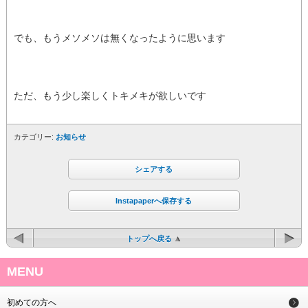
でも、もうメソメソは無くなったように思います
ただ、もう少し楽しくトキメキが欲しいです
カテゴリー:
お知らせ
シェアする
Instapaperへ保存する
トップへ戻る
MENU
初めての方へ