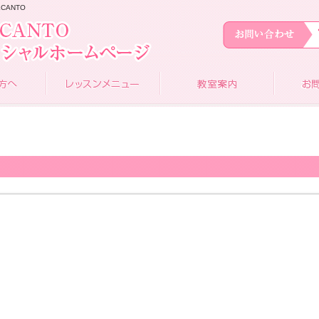
CANTO