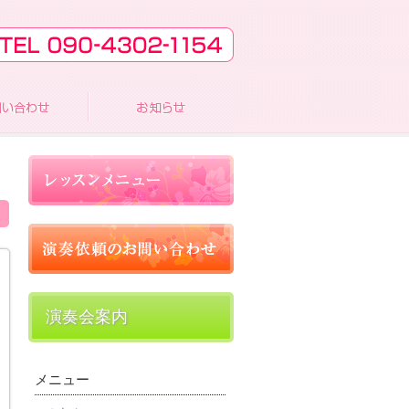
演奏会案内
メニュー