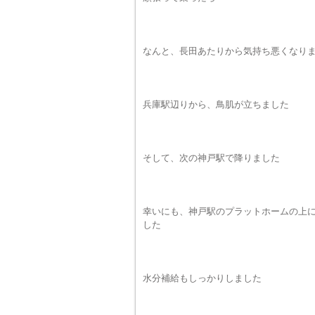
なんと、長田あたりから気持ち悪くなり
兵庫駅辺りから、鳥肌が立ちました
そして、次の神戸駅で降りました
幸いにも、神戸駅のプラットホームの上に
した
水分補給もしっかりしました