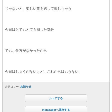
じゃないと、楽しい事を逃して損しちゃう
今日はとてもとても損した気分
でも、仕方がなかったから
今日はしょうがないけど、これからはもうない
カテゴリー:
お知らせ
シェアする
Instapaperへ保存する