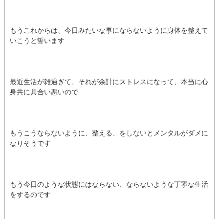
もうこれからは、今日みたいな事にならないように身体を整えて
いこうと誓います
最近生活が雑過ぎて、それが余計にストレスになって、本当に心
身共に具合い悪いので
もうこうならないように、整える、をしないとメンタルがダメに
なりそうです
もう今日のような状態にはならない、ならないような丁寧な生活
をするのです