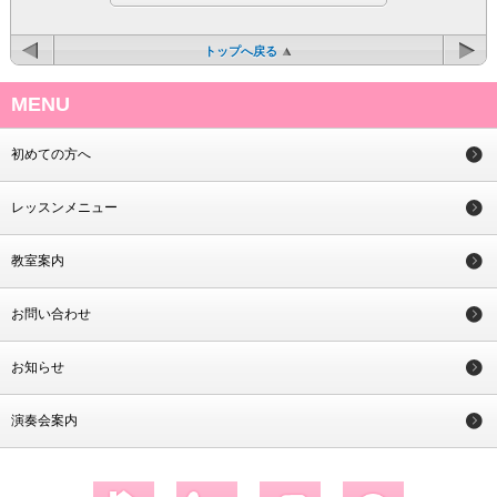
トップへ戻る
MENU
初めての方へ
レッスンメニュー
教室案内
お問い合わせ
お知らせ
演奏会案内