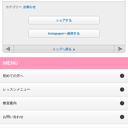
カテゴリー:
お知らせ
シェアする
Instapaperへ保存する
トップへ戻る
MENU
初めての方へ
レッスンメニュー
教室案内
お問い合わせ