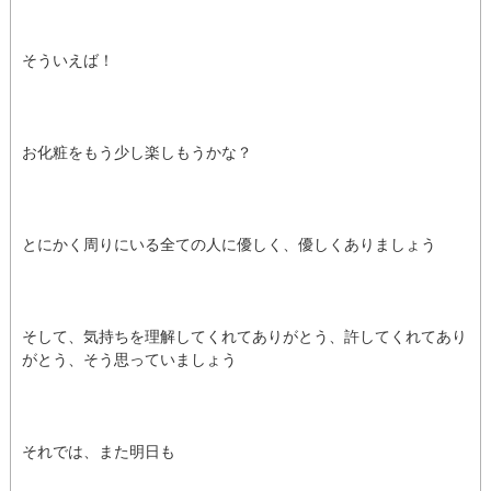
そういえば！
お化粧をもう少し楽しもうかな？
とにかく周りにいる全ての人に優しく、優しくありましょう
そして、気持ちを理解してくれてありがとう、許してくれてあり
がとう、そう思っていましょう
それでは、また明日も