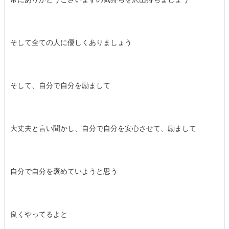
そして全ての人に優しくありましょう
そして、自分で自分を励まして
大丈夫と言い聞かし、自分で自分を安心させて、励まして
自分で自分を褒めていようと思う
良くやってるよと