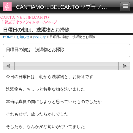
CANTIAMO IL BELCANTO ソプラノ千賀恵子オフィシャルホームページ
日曜日の朝は、洗濯物とお掃除
HOME
»
お知らせ
»
お知らせ
» 日曜日の朝は、洗濯物とお掃除
日曜日の朝は、洗濯物とお掃除
今日の日曜日は、朝から洗濯物と、お掃除です
洗濯物も、ちょっと特別な物を洗いました
本当は真夏の間にしようと思っていたものでしたが
それもせず、放ったらかしでした
そしたら、なんか変な匂いが付いてました