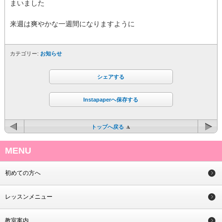
まいました
来週は爽やかな一週間になりますように
カテゴリー:
お知らせ
シェアする
Instapaperへ保存する
トップへ戻る
MENU
初めての方へ
レッスンメニュー
教室案内