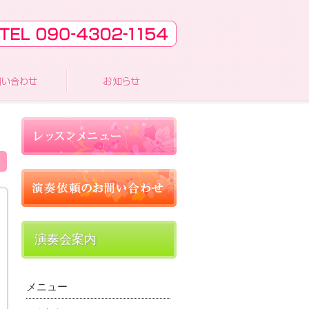
演奏会案内
メニュー