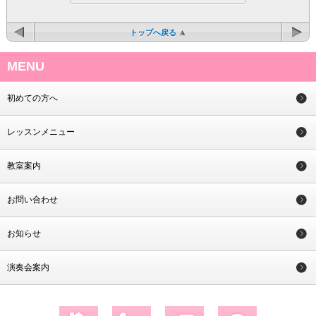
トップへ戻る
MENU
初めての方へ
レッスンメニュー
教室案内
お問い合わせ
お知らせ
演奏会案内