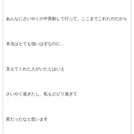
あんなにさいやくの中異動して行って、ここまでこれたのだから
本当はとても強いはずなのに…
支えてくれた人がいたとはいえ
さいやく過ぎたし、私もビビリ過ぎて
変だったなと思います