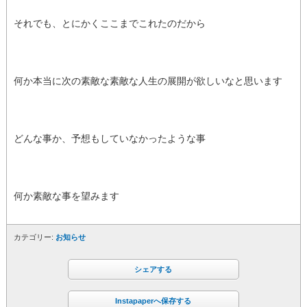
それでも、とにかくここまでこれたのだから
何か本当に次の素敵な素敵な人生の展開が欲しいなと思います
どんな事か、予想もしていなかったような事
何か素敵な事を望みます
カテゴリー:
お知らせ
シェアする
Instapaperへ保存する