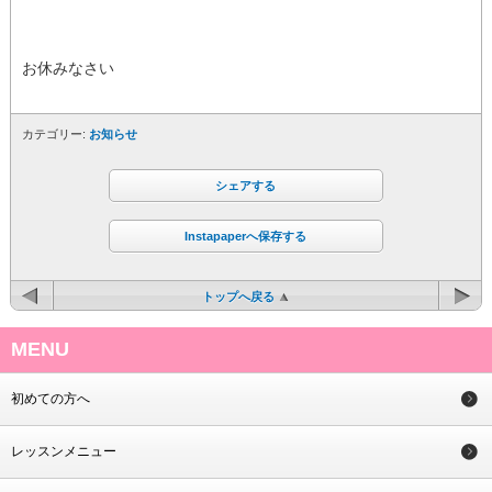
お休みなさい
カテゴリー:
お知らせ
シェアする
Instapaperへ保存する
トップへ戻る
MENU
初めての方へ
レッスンメニュー