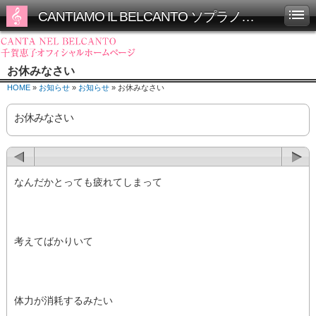
CANTIAMO IL BELCANTO ソプラノ千賀恵子オフィシャルホームページ
お休みなさい
HOME
»
お知らせ
»
お知らせ
» お休みなさい
お休みなさい
なんだかとっても疲れてしまって
考えてばかりいて
体力が消耗するみたい