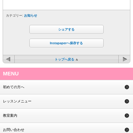
カテゴリー:
お知らせ
シェアする
Instapaperへ保存する
トップへ戻る
MENU
初めての方へ
レッスンメニュー
教室案内
お問い合わせ