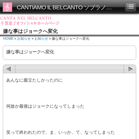
CANTIAMO IL BELCANTO ソプラノ千賀恵子オフィシャルホームページ
嫌な事はジョークへ変化
HOME
»
お知らせ
»
お知らせ
» 嫌な事はジョークへ変化
嫌な事はジョークへ変化
あんなに腹立たしかったのに
何故か最後はジョークになってしまった
笑って終われたので、ま、いっか、て、なってしまった