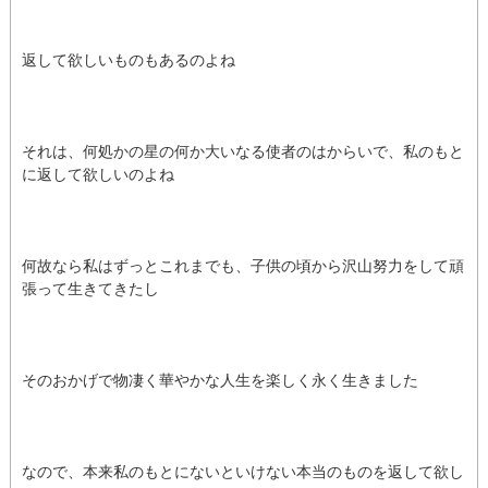
返して欲しいものもあるのよね
それは、何処かの星の何か大いなる使者のはからいで、私のもと
に返して欲しいのよね
何故なら私はずっとこれまでも、子供の頃から沢山努力をして頑
張って生きてきたし
そのおかげで物凄く華やかな人生を楽しく永く生きました
なので、本来私のもとにないといけない本当のものを返して欲し