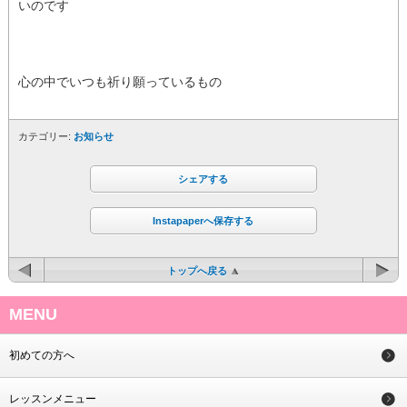
いのです
心の中でいつも祈り願っているもの
カテゴリー:
お知らせ
シェアする
Instapaperへ保存する
トップへ戻る
MENU
初めての方へ
レッスンメニュー