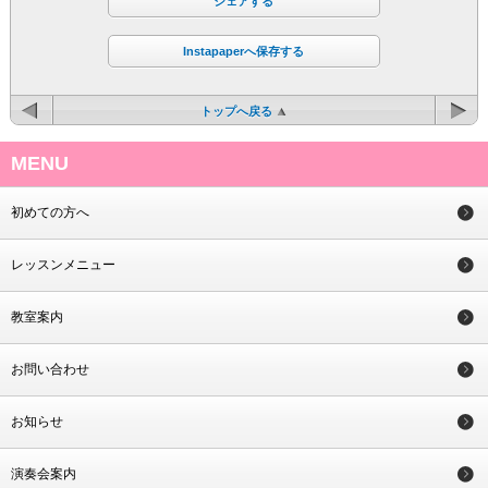
シェアする
Instapaperへ保存する
トップへ戻る
MENU
初めての方へ
レッスンメニュー
教室案内
お問い合わせ
お知らせ
演奏会案内