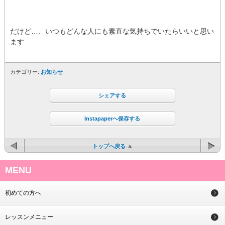
だけど…、いつもどんな人にも素直な気持ちでいたらいいと思い
ます
カテゴリー:
お知らせ
シェアする
Instapaperへ保存する
トップへ戻る
MENU
初めての方へ
レッスンメニュー