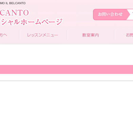
 IL BELCANTO