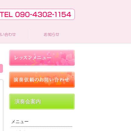
演奏会案内
メニュー