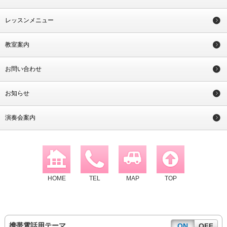
レッスンメニュー
教室案内
お問い合わせ
お知らせ
演奏会案内
HOME
TEL
MAP
TOP
携帯電話用テーマ
ON
OFF