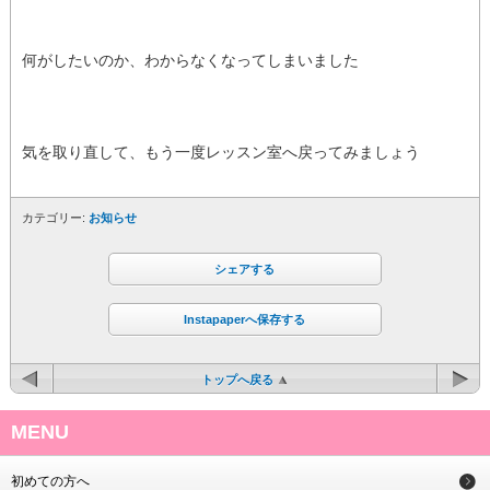
何がしたいのか、わからなくなってしまいました
気を取り直して、もう一度レッスン室へ戻ってみましょう
カテゴリー:
お知らせ
シェアする
Instapaperへ保存する
トップへ戻る
MENU
初めての方へ