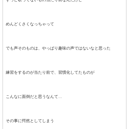
めんどくさくなっちゃって
でも声そのものは、やっぱり趣味の声ではないなと思った
練習をするのが当たり前で、習慣化してたものが
こんなに面倒だと思うなんて…
その事に愕然としてしまう