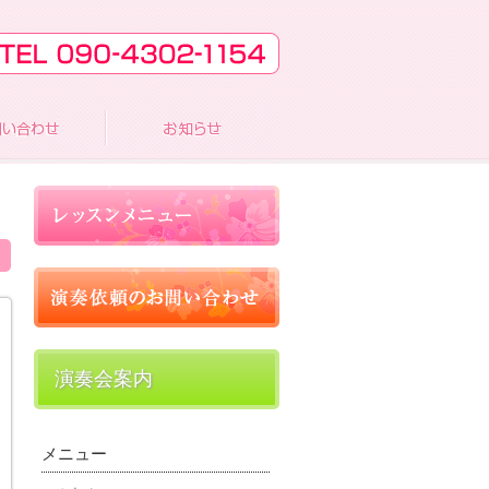
演奏会案内
メニュー