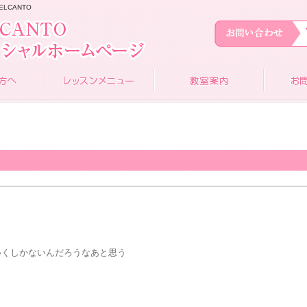
ELCANTO
いくしかないんだろうなあと思う