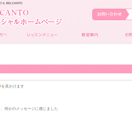
L BELCANTO
を見かけます
け、何かのメッセージに感じました