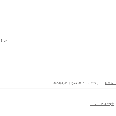
ました
2025年4月18日(金) 20:51｜カテゴリー：
お知らせ
リラックスの(土)