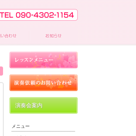
演奏会案内
メニュー