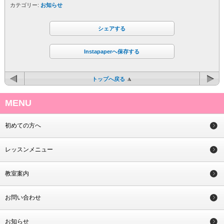
カテゴリー:
お知らせ
シェアする
Instapaperへ保存する
トップへ戻る
MENU
初めての方へ
レッスンメニュー
教室案内
お問い合わせ
お知らせ