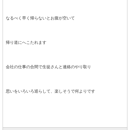
なるべく早く帰らないとお腹が空いて
帰り道にへこたれます
会社の仕事の合間で生徒さんと連絡のやり取り
思いをいろいろ巡らして、楽しそうで何よりです