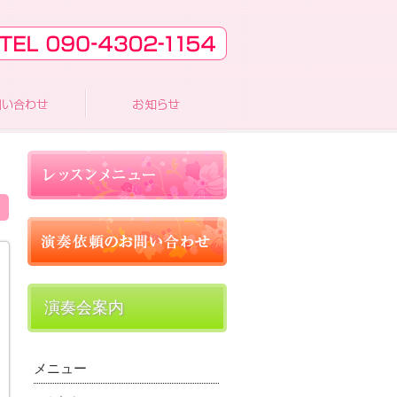
演奏会案内
メニュー