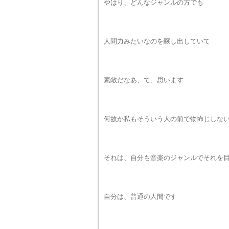
やはり、どんなジャンルの方でも
人間力みたいなのを醸し出していて
素敵だなあ、て、思います
何故か私もそういう人の前で物怖じしな
それは、自分も音楽のジャンルでそれを
自分は、普通の人間です