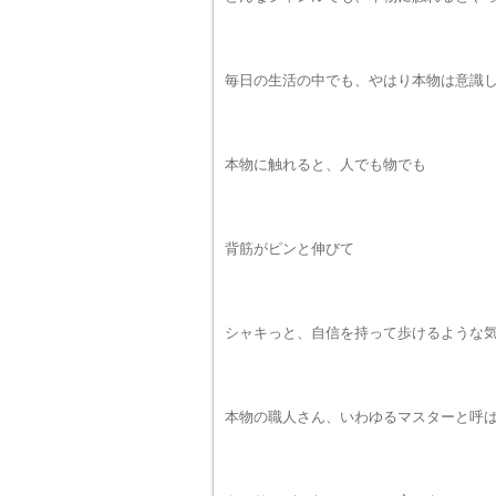
毎日の生活の中でも、やはり本物は意識
本物に触れると、人でも物でも
背筋がピンと伸びて
シャキっと、自信を持って歩けるような
本物の職人さん、いわゆるマスターと呼