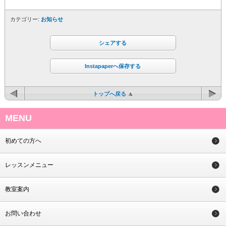
カテゴリー:
お知らせ
シェアする
Instapaperへ保存する
トップへ戻る
MENU
初めての方へ
レッスンメニュー
教室案内
お問い合わせ