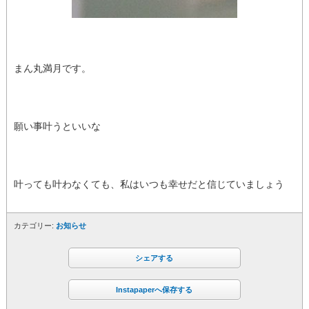
まん丸満月です。
願い事叶うといいな
叶っても叶わなくても、私はいつも幸せだと信じていましょう
カテゴリー:
お知らせ
シェアする
Instapaperへ保存する