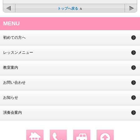
トップへ戻る
MENU
初めての方へ
レッスンメニュー
教室案内
お問い合わせ
お知らせ
演奏会案内