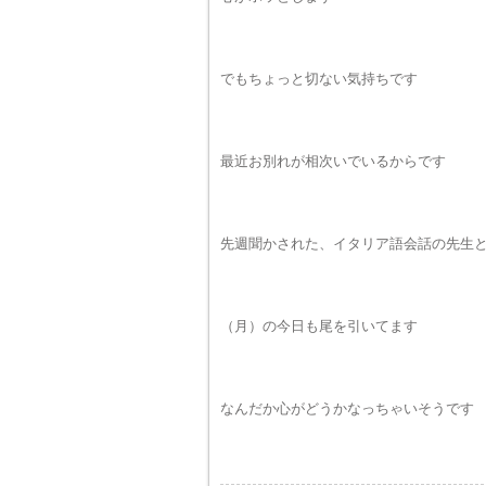
でもちょっと切ない気持ちです
最近お別れが相次いでいるからです
先週聞かされた、イタリア語会話の先生
（月）の今日も尾を引いてます
なんだか心がどうかなっちゃいそうです