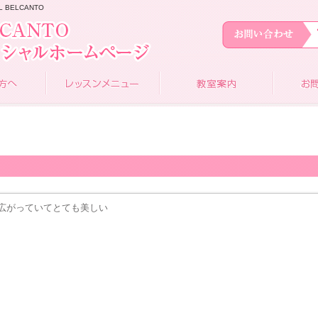
 BELCANTO
広がっていてとても美しい