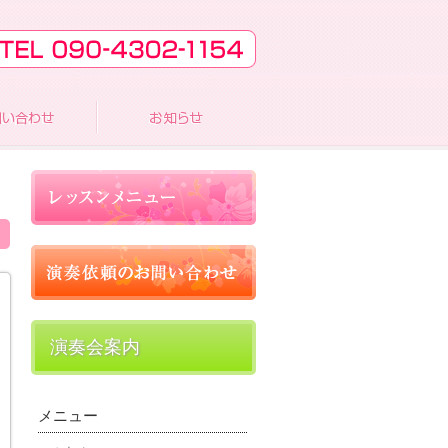
演奏会案内
メニュー