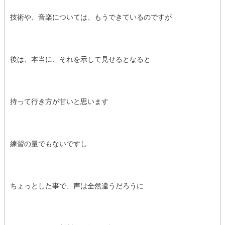
技術や、音楽については、もうできているのですが
後は、本当に、それを示して見せるとなると
持って行き方が甘いと思います
練習の量でもないですし
ちょっとした事で、声は全然違うだろうに