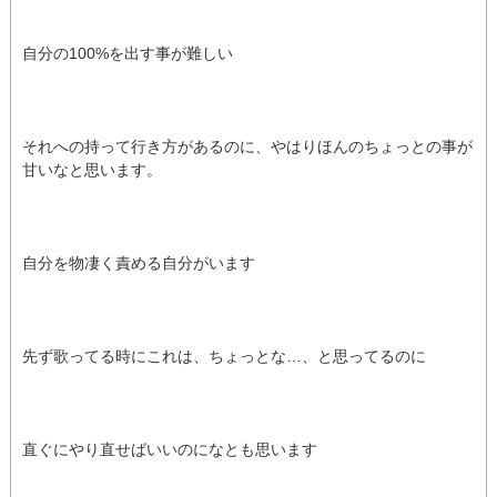
自分の100%を出す事が難しい
それへの持って行き方があるのに、やはりほんのちょっとの事が
甘いなと思います。
自分を物凄く責める自分がいます
先ず歌ってる時にこれは、ちょっとな…、と思ってるのに
直ぐにやり直せばいいのになとも思います