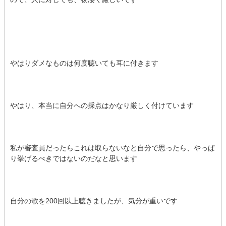
やはりダメなものは何度聴いても耳に付きます
やはり、本当に自分への採点はかなり厳しく付けています
私が審査員だったらこれは取らないなと自分で思ったら、やっぱ
り挙げるべきではないのだなと思います
自分の歌を200回以上聴きましたが、気分が重いです