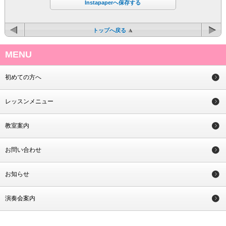
Instapaperへ保存する
トップへ戻る
MENU
初めての方へ
レッスンメニュー
教室案内
お問い合わせ
お知らせ
演奏会案内