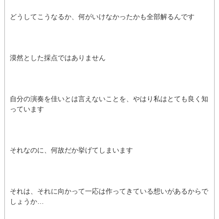
どうしてこうなるか、何がいけなかったかも全部解るんです
漠然とした採点ではありません
自分の演奏を佳いとは言えないことを、やはり私はとても良く知
っています
それなのに、何故だか挙げてしまいます
それは、それに向かって一応は作ってきている想いがあるからで
しょうか…