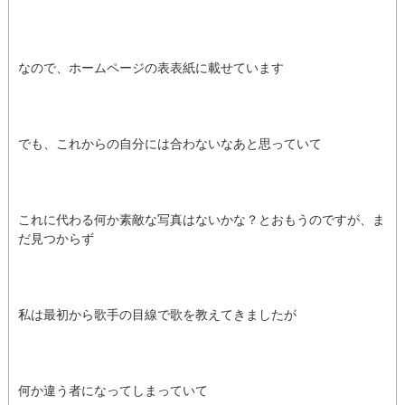
なので、ホームページの表表紙に載せています
でも、これからの自分には合わないなあと思っていて
これに代わる何か素敵な写真はないかな？とおもうのですが、ま
だ見つからず
私は最初から歌手の目線で歌を教えてきましたが
何か違う者になってしまっていて