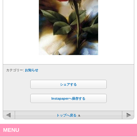
カテゴリー:
お知らせ
シェアする
Instapaperへ保存する
トップへ戻る
MENU