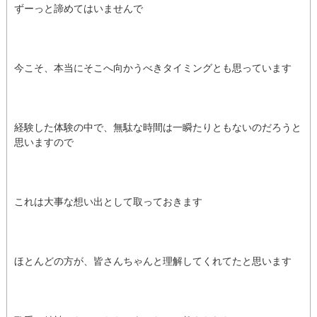
ずーっと諦めてはいませんで
今こそ、本当にそこへ向かうべきタイミングとも思っています
経験した体験の中で、無駄な時間は一瞬たりともないのだろうと
思いますので
これは大事な想い出として取っておきます
ほとんどの方が、皆さんちゃんと理解してくれてたと思います