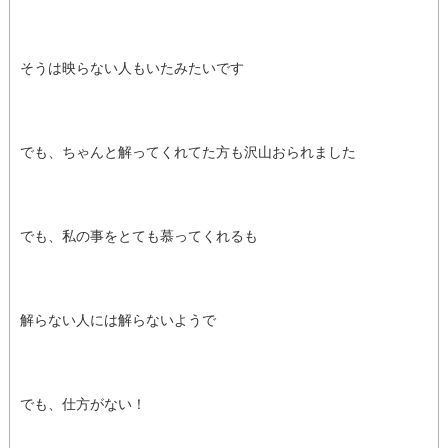
そうは映らない人もいたみたいです
でも、ちゃんと解ってくれてた方も沢山おられました
でも、私の事をとても慕ってくれるも
解らない人には解らないようで
でも、仕方がない！