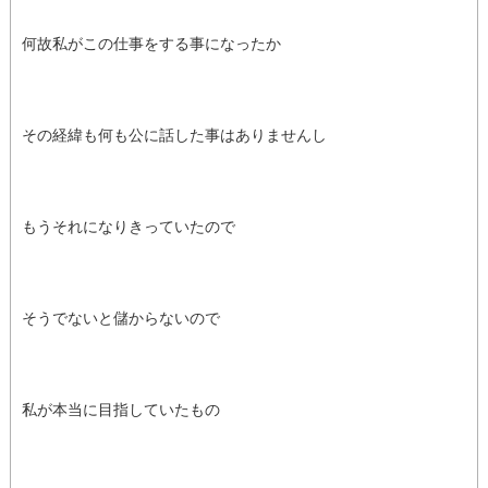
何故私がこの仕事をする事になったか
その経緯も何も公に話した事はありませんし
もうそれになりきっていたので
そうでないと儲からないので
私が本当に目指していたもの