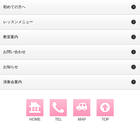
初めての方へ
レッスンメニュー
教室案内
お問い合わせ
お知らせ
演奏会案内
HOME
TEL
MAP
TOP