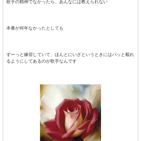
歌手の精神でなかったら、あんなには教えられない
本番が何年なかったとしても
ずーっと練習していて、ほんとにいざというときにはパッと載れ
るようにしてあるのが歌手なんです