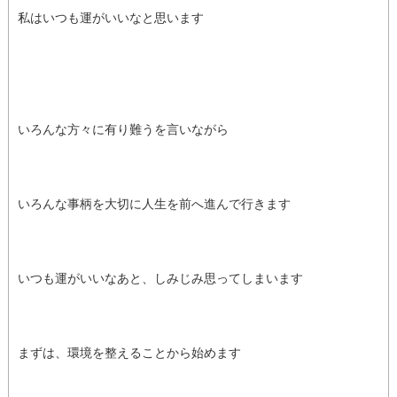
私はいつも運がいいなと思います
いろんな方々に有り難うを言いながら
いろんな事柄を大切に人生を前へ進んで行きます
いつも運がいいなあと、しみじみ思ってしまいます
まずは、環境を整えることから始めます