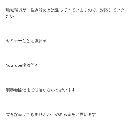
地域環境が、住み始めとは違ってきていますので、対応していき
たい
セミナーなど勉強資金
YouTube投稿等々
演奏会開催までは届かないと思います
大きな事はできませんが、やれる事をと思います