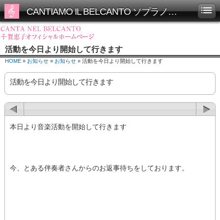
CANTIAMO IL BELCANTO ソプラノ千賀恵子オフィシャルホームページ
活動を今日より開始して行きます
HOME
»
お知らせ
»
お知らせ
» 活動を今日より開始して行きます
活動を今日より開始して行きます
本日より音楽活動を開始して行きます
今、とある伴奏者さんからのお返事待ちをしております。