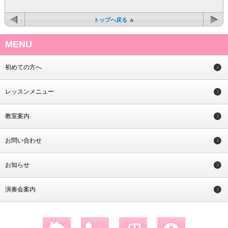
トップへ戻る
MENU
初めての方へ
レッスンメニュー
教室案内
お問い合わせ
お知らせ
演奏会案内