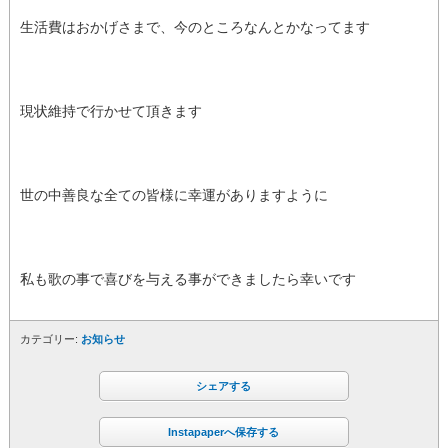
生活費はおかげさまで、今のところなんとかなってます
現状維持で行かせて頂きます
世の中善良な全ての皆様に幸運がありますように
私も歌の事で喜びを与える事ができましたら幸いです
カテゴリー:
お知らせ
シェアする
Instapaperへ保存する