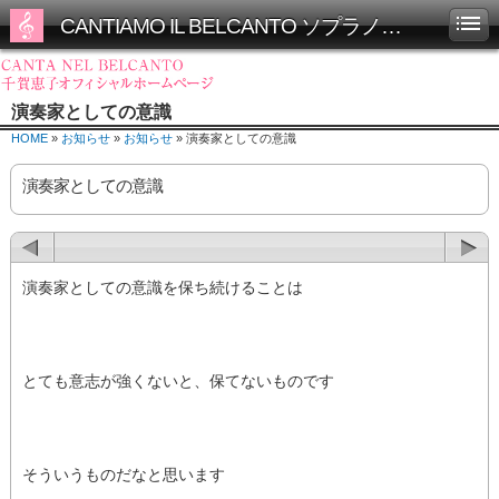
CANTIAMO IL BELCANTO ソプラノ千賀恵子オフィシャルホームページ
演奏家としての意識
HOME
»
お知らせ
»
お知らせ
» 演奏家としての意識
演奏家としての意識
演奏家としての意識を保ち続けることは
とても意志が強くないと、保てないものです
そういうものだなと思います