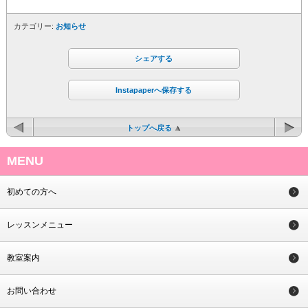
カテゴリー:
お知らせ
シェアする
Instapaperへ保存する
トップへ戻る
MENU
初めての方へ
レッスンメニュー
教室案内
お問い合わせ