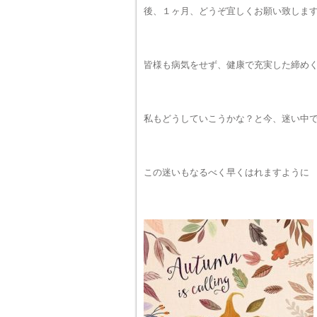
後、１ヶ月、どうぞ宜しくお願い致しま
皆様も病気をせず、健康で充実した締め
私もどうしていこうかな？と今、迷い中
この迷いもなるべく早くはれますように