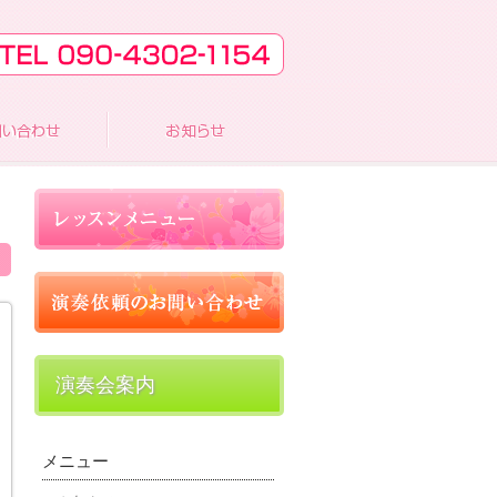
演奏会案内
メニュー