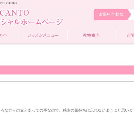
BELCANTO
いろな方々の支えあっての事なので、感謝の気持ちは忘れないようにと思いま