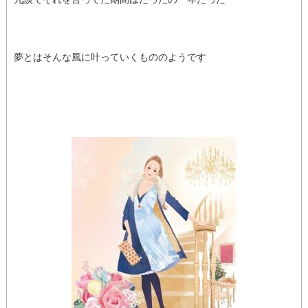
夢とはそんな風に叶っていくもののようです