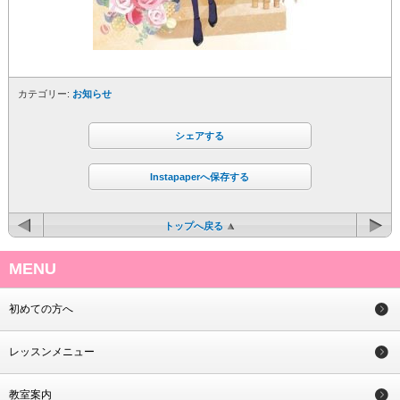
カテゴリー:
お知らせ
シェアする
Instapaperへ保存する
トップへ戻る
MENU
初めての方へ
レッスンメニュー
教室案内