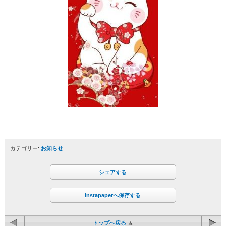
カテゴリー:
お知らせ
シェアする
Instapaperへ保存する
トップへ戻る