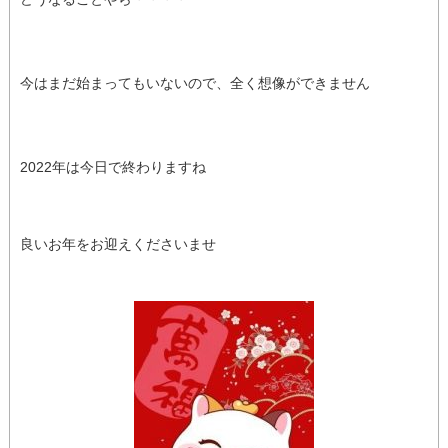
今はまだ始まってもいないので、全く想像ができません
2022年は今日で終わりますね
良いお年をお迎えくださいませ