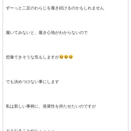
ずーっと二足のわらじを履き続けるのかもしれません
履いてみないと、履き心地がわからないので
想像できそうな気もしますが
でも決めつけない事にします
私は新しい事柄に、発展性を持たせたいのですが
どうなることやら・・・・