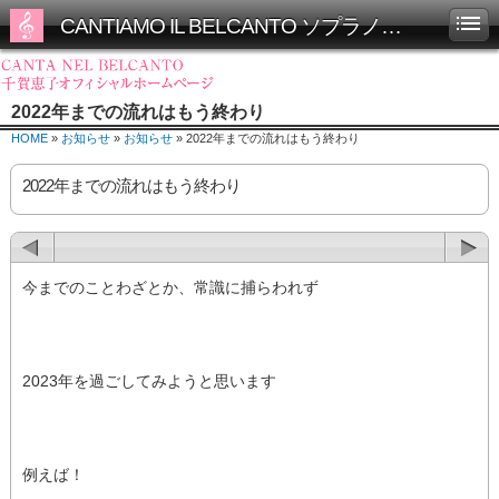
CANTIAMO IL BELCANTO ソプラノ千賀恵子オフィシャルホームページ
2022年までの流れはもう終わり
HOME
»
お知らせ
»
お知らせ
» 2022年までの流れはもう終わり
2022年までの流れはもう終わり
今までのことわざとか、常識に捕らわれず
2023年を過ごしてみようと思います
例えば！