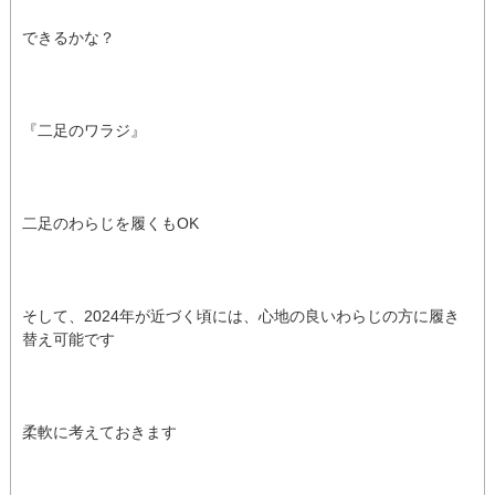
できるかな？
『二足のワラジ』
二足のわらじを履くもOK
そして、2024年が近づく頃には、心地の良いわらじの方に履き
替え可能です
柔軟に考えておきます