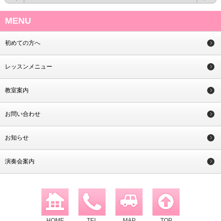
MENU
初めての方へ
レッスンメニュー
教室案内
お問い合わせ
お知らせ
演奏会案内
HOME
TEL
MAP
TOP