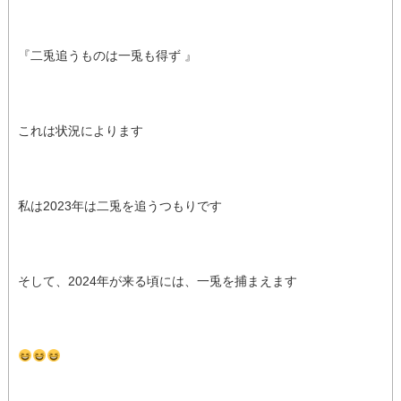
『二兎追うものは一兎も得ず 』
これは状況によります
私は2023年は二兎を追うつもりです
そして、2024年が来る頃には、一兎を捕まえます