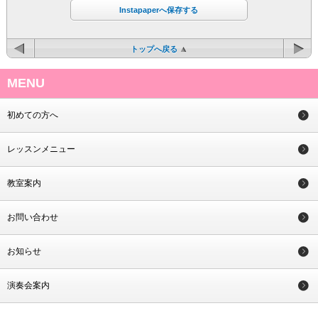
Instapaperへ保存する
トップへ戻る
MENU
初めての方へ
レッスンメニュー
教室案内
お問い合わせ
お知らせ
演奏会案内