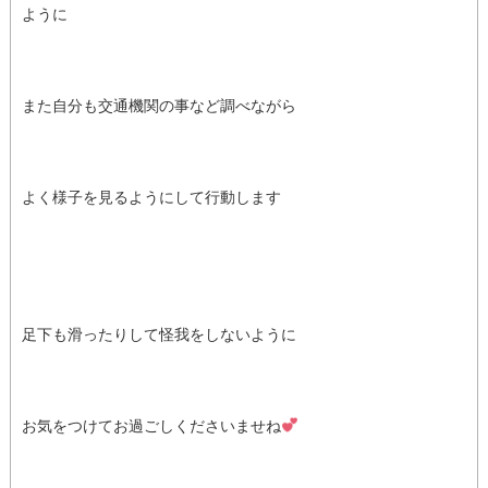
ように
また自分も交通機関の事など調べながら
よく様子を見るようにして行動します
足下も滑ったりして怪我をしないように
お気をつけてお過ごしくださいませね