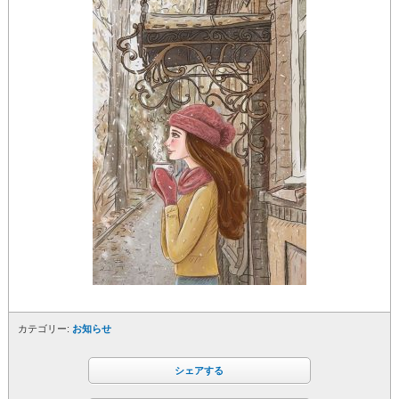
カテゴリー:
お知らせ
シェアする