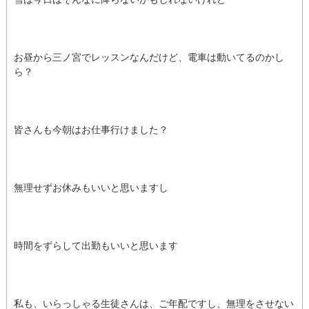
お昼から三ノ宮でレッスンなんだけど、電車は動いてるのかし
ら？
皆さんも今朝はお仕事行けました？
無理せずお休みもいいと思いますし
時間をずらして出勤もいいと思います
私も、いらっしゃる生徒さんは、ご年配ですし、無理をさせない