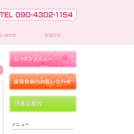
演奏会案内
メニュー