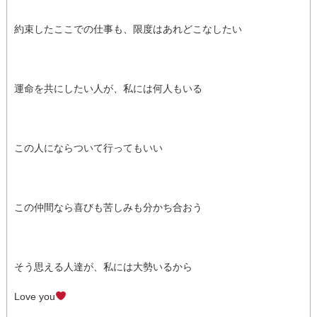
約束したここでの仕事も、限度はあれどこなしたい
運命を共にしたい人が、私には何人もいる
この人にならついて行ってもいい
この仲間なら喜びも苦しみも分かち合おう
そう思える人達が、私には大勢いるから
Love you