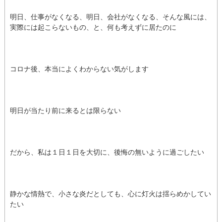
明日、仕事がなくなる、明日、会社がなくなる、そんな風には、
実際には起こらないもの、と、何も考えずに居たのに
コロナ後、本当によくわからない気がします
明日が当たり前に来るとは限らない
だから、私は１日１日を大切に、後悔の無いように過ごしたい
静かな情熱で、小さな炎だとしても、心に灯火は揺らめかしてい
たい