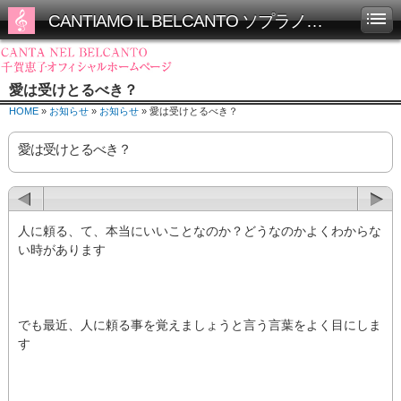
CANTIAMO IL BELCANTO ソプラノ千賀恵子オフィシャルホームページ
愛は受けとるべき？
HOME
»
お知らせ
»
お知らせ
» 愛は受けとるべき？
愛は受けとるべき？
人に頼る、て、本当にいいことなのか？どうなのかよくわからな
い時があります
でも最近、人に頼る事を覚えましょうと言う言葉をよく目にしま
す