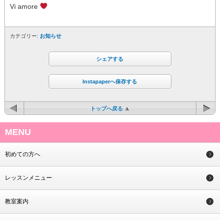
Vi amore
カテゴリー:
お知らせ
シェアする
Instapaperへ保存する
トップへ戻る
MENU
初めての方へ
レッスンメニュー
教室案内