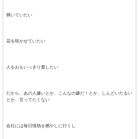
輝いていたい
花を咲かせていたい
人をおもいっきり愛したい
だから、あの人嫌いとか、こんなの嫌だ！とか、しんどいだるい
とか、言ってたくない
会社には毎日情熱を燃やしに行くし