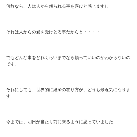
何故なら、人は人から頼られる事を喜びと感じますし
それは人からの愛を受けとる事だからと・・・・
でもどんな事をどれくらいまでなら頼っていいのかわからないの
です。
それにしても、世界的に経済の在り方が、どうも最近気になりま
す
今までは、明日が当たり前に来るように思っていました