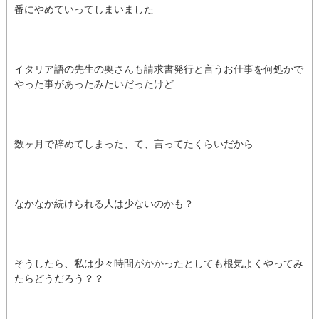
番にやめていってしまいました
イタリア語の先生の奥さんも請求書発行と言うお仕事を何処かで
やった事があったみたいだったけど
数ヶ月で辞めてしまった、て、言ってたくらいだから
なかなか続けられる人は少ないのかも？
そうしたら、私は少々時間がかかったとしても根気よくやってみ
たらどうだろう？？