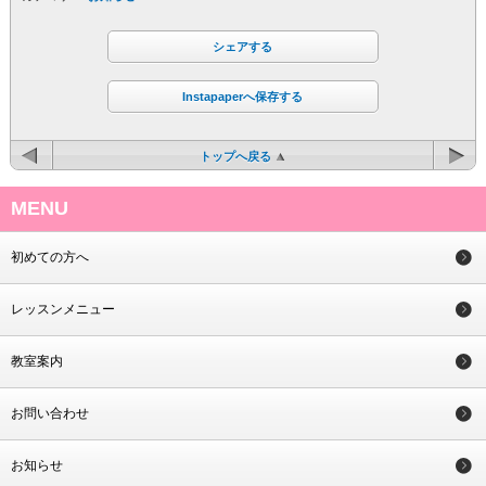
シェアする
Instapaperへ保存する
トップへ戻る
MENU
初めての方へ
レッスンメニュー
教室案内
お問い合わせ
お知らせ