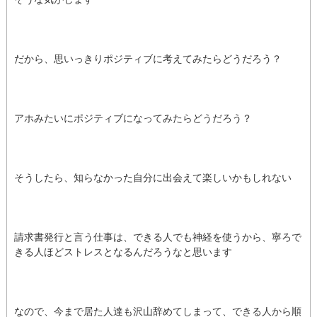
だから、思いっきりポジティブに考えてみたらどうだろう？
アホみたいにポジティブになってみたらどうだろう？
そうしたら、知らなかった自分に出会えて楽しいかもしれない
請求書発行と言う仕事は、できる人でも神経を使うから、寧ろで
きる人ほどストレスとなるんだろうなと思います
なので、今まで居た人達も沢山辞めてしまって、できる人から順