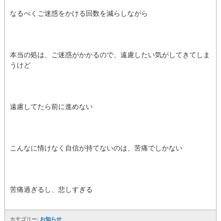
なるべくご迷惑をかける回数を減らしながら
本当の処は、ご迷惑がかかるので、遠慮したい気がしてきてしま
うけど
遠慮してたら前に進めない
こんなに情けなく自信が持てないのは、苦痛でしかない
苦痛過ぎるし、悲しすぎる
カテゴリー:
お知らせ