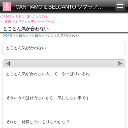
CANTIAMO IL BELCANTO ソプラノ千賀恵子オフィシャルホームページ
とことん気が合わない
HOME
»
お知らせ
»
お知らせ
» とことん気が合わない
とことん気が合わない
とことん気が合わない人、て、やっぱりいるね
そういうのは仕方ないから、気にしない事です
それか、仲良しのつもりなのかな？