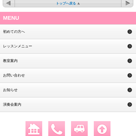
トップへ戻る
MENU
初めての方へ
レッスンメニュー
教室案内
お問い合わせ
お知らせ
演奏会案内