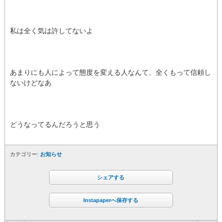
私は全く気は許してないよ
あまりにも人によって態度を変える人なんて、全くもって信頼し
ないけどなあ
どうなってるんだろうと思う
カテゴリー:
お知らせ
シェアする
Instapaperへ保存する