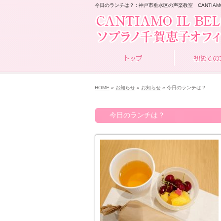
今日のランチは？ : 神戸市垂水区の声楽教室 CANTIAMO I
HOME
»
お知らせ
»
お知らせ
» 今日のランチは？
今日のランチは？