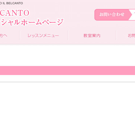
L BELCANTO