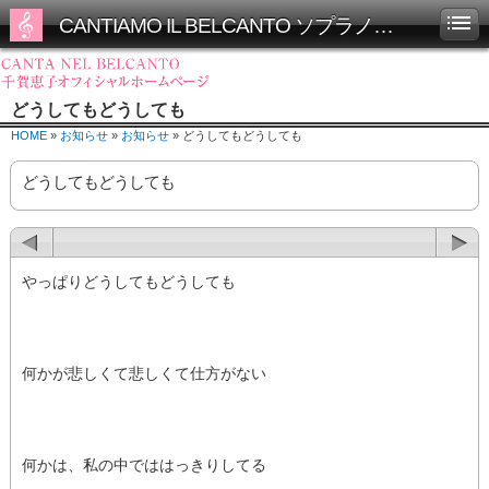
CANTIAMO IL BELCANTO ソプラノ千賀恵子オフィシャルホームページ
どうしてもどうしても
HOME
»
お知らせ
»
お知らせ
» どうしてもどうしても
どうしてもどうしても
やっぱりどうしてもどうしても
何かが悲しくて悲しくて仕方がない
何かは、私の中でははっきりしてる