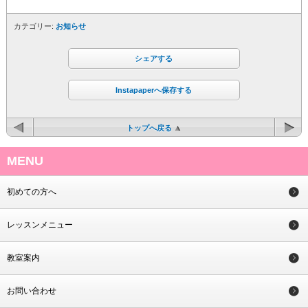
カテゴリー:
お知らせ
シェアする
Instapaperへ保存する
トップへ戻る
MENU
初めての方へ
レッスンメニュー
教室案内
お問い合わせ