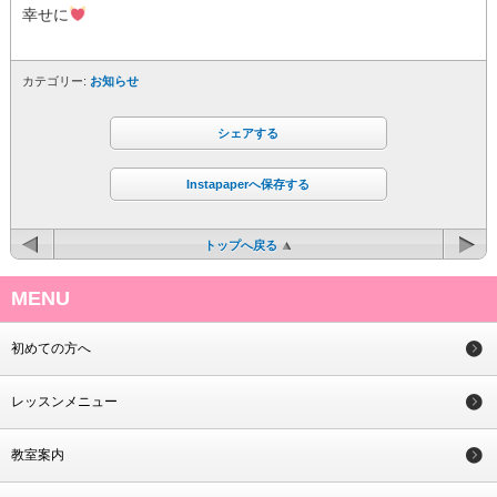
幸せに
カテゴリー:
お知らせ
シェアする
Instapaperへ保存する
トップへ戻る
MENU
初めての方へ
レッスンメニュー
教室案内