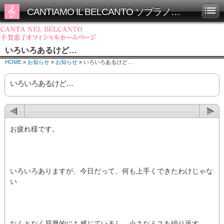
CANTIAMO IL BELCANTO ソプラノ千賀恵子オフィシャルホームページ
いろいろあるけど…
HOME
»
お知らせ
»
お知らせ
» いろいろあるけど…
いろいろあるけど…
お疲れ様です。
いろいろありますが、今日だって、何も上手くできたわけじゃな
い
なんとなく屈辱的にも感じているし、小さなミスを繰り返す