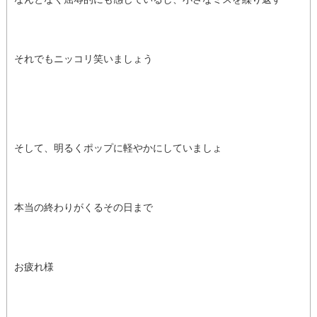
それでもニッコリ笑いましょう
そして、明るくポップに軽やかにしていましょ
本当の終わりがくるその日まで
お疲れ様