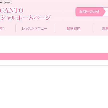
ELCANTO