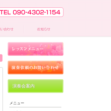
演奏会案内
メニュー