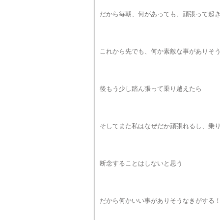
だから毎朝、何があっても、頑張って起
これから先でも、何か素敵な事がありそ
後もう少し踏ん張って乗り越えたら
そしてまた私はなぜだか頑張れるし、乗
断念することはしないと思う
だから何かいい事がありそうなきがする