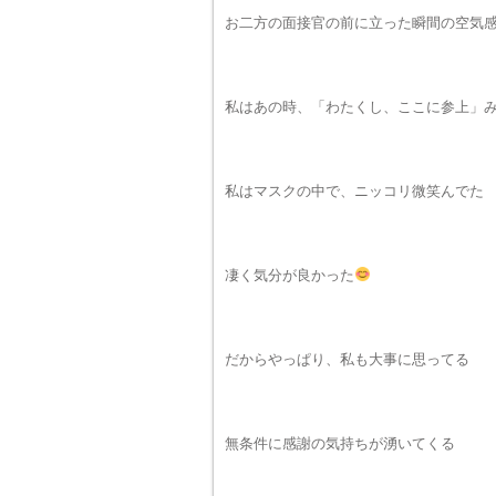
お二方の面接官の前に立った瞬間の空気
私はあの時、「わたくし、ここに参上」
私はマスクの中で、ニッコリ微笑んでた
凄く気分が良かった
だからやっぱり、私も大事に思ってる
無条件に感謝の気持ちが湧いてくる