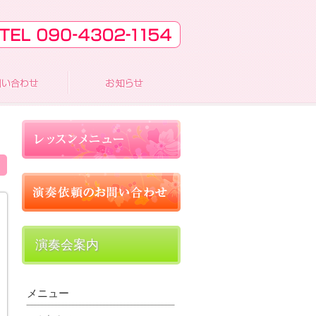
演奏会案内
メニュー