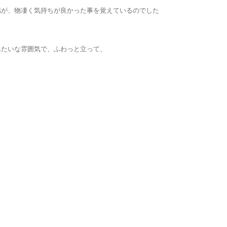
感が、物凄く気持ちが良かった事を覚えているのでした
みたいな雰囲気で、ふわっと立って、