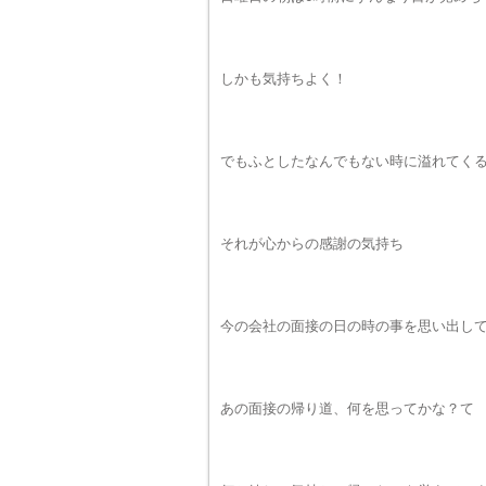
しかも気持ちよく！
でもふとしたなんでもない時に溢れてく
それが心からの感謝の気持ち
今の会社の面接の日の時の事を思い出し
あの面接の帰り道、何を思ってかな？て