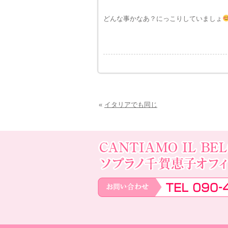
どんな事かなあ？にっこりしていましょ
«
イタリアでも同じ