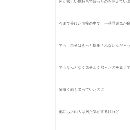
何か嬉しい気持ちで帰ったのを覚えてい
今まで受けた面接の中で、一番雰囲気が
でも、自分はきっと採用されないんだろ
でもなんとなく気分よく帰ったのを覚え
物凄く雨も降っていたのに
他にも沢山人は居た気がするけれど