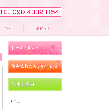
演奏会案内
メニュー